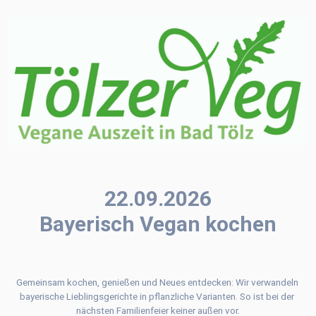
22.09.2026
Bayerisch Vegan kochen
Gemeinsam kochen, genießen und Neues entdecken: Wir verwandeln 
bayerische Lieblingsgerichte in pflanzliche Varianten. So ist bei der 
nächsten Familienfeier keiner außen vor.