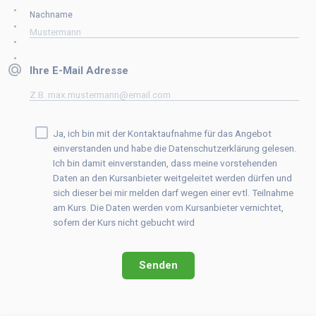
Nachname
Ihre E-Mail Adresse
Ja, ich bin mit der Kontaktaufnahme für das Angebot
einverstanden und habe die Datenschutzerklärung gelesen.
Ich bin damit einverstanden, dass meine vorstehenden
Daten an den Kursanbieter weitgeleitet werden dürfen und
sich dieser bei mir melden darf wegen einer evtl. Teilnahme
am Kurs. Die Daten werden vom Kursanbieter vernichtet,
sofern der Kurs nicht gebucht wird
Senden