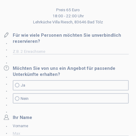
Preis 65 Euro
18:00 - 22:00 Uhr
Lehrküche Villa Riesch, 83646 Bad Tölz
Für wie viele Personen möchten Sie unverbindlich
reservieren?
Möchten Sie von uns ein Angebot für passende
Unterkünfte erhalten?
Ja
Nein
Ihr Name
Vorname